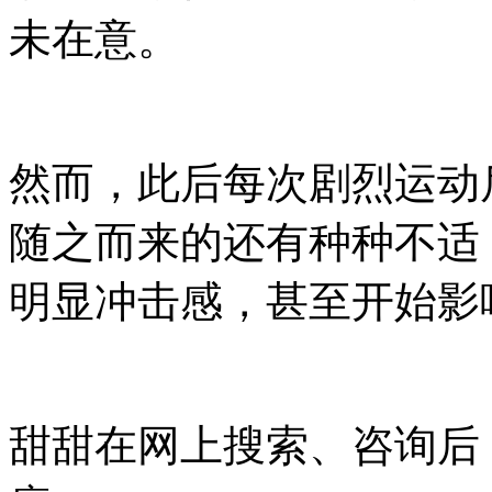
未在意。
然而，此后每次剧烈运动
随之而来的还有种种不适
明显冲击感，甚至开始影
甜甜在网上搜索、咨询后