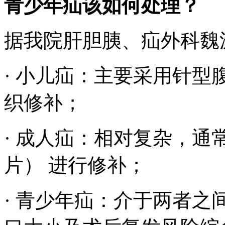
青少年疝该如何处理？
据我院肝胆胰、疝外科魏
· 小儿疝：主要采用针
织修补；
· 成人疝：相对复杂，
片） 进行修补；
· 青少年疝：介于两者