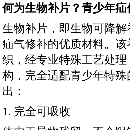
何为生物补片？青少年疝
生物补片，即生物可降解
疝气修补的优质材料。该
织，经专业特殊工艺处理
构，完全适配青少年特殊
出：
1. 完全可吸收