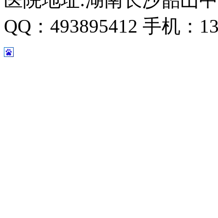
QQ：493895412 手机：135