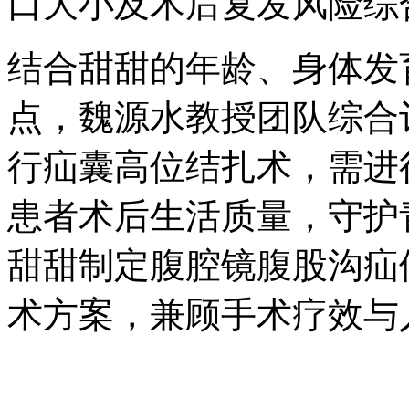
口大小及术后复发风险综
结合甜甜的年龄、身体发
点，魏源水教授团队综合
行疝囊高位结扎术，需进
患者术后生活质量，守护
甜甜制定腹腔镜腹股沟疝
术方案，兼顾手术疗效与