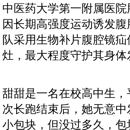
中医药大学第一附属医院
因长期高强度运动诱发腹
队采用生物补片腹腔镜疝
灶，最大程度守护其身体
甜甜是一名在校高中生，
次长跑结束后，她无意中
小包块，但没过多久，包