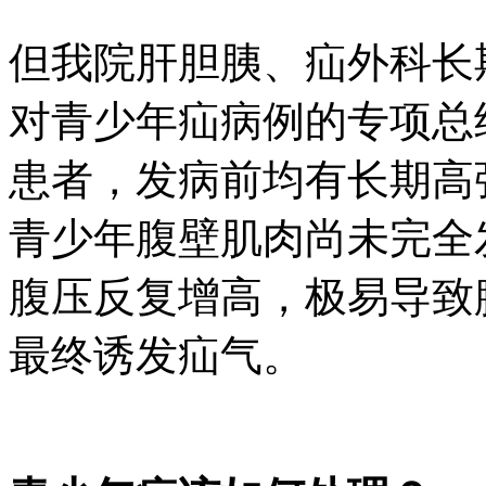
但我院肝胆胰、疝外科长
对青少年疝病例的专项总
患者，发病前均有长期高
青少年腹壁肌肉尚未完全
腹压反复增高，极易导致
最终诱发疝气。