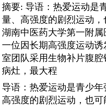
摘要: 导语：热爱运动
量、高强度的剧烈运动，
湖南中医药大学第一附属
一位因长期高强度运动诱
室团队采用生物补片腹腔
病灶，最大程
导语：热爱运动是青少年
高强度的剧烈运动，也可