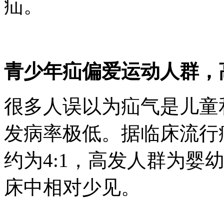
疝。
青少年疝偏爱运动人群，
很多人误以为疝气是儿童
发病率极低。据临床流行
约为4:1，高发人群为婴
床中相对少见。