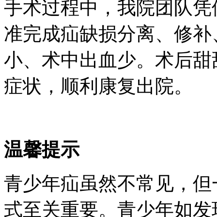
手术过程中，我院团队凭
准完成疝缺损分离、修补
小、术中出血少。术后甜
症状，顺利康复出院。
温馨提示
青少年疝虽然不常见，但
式至关重要。青少年如发