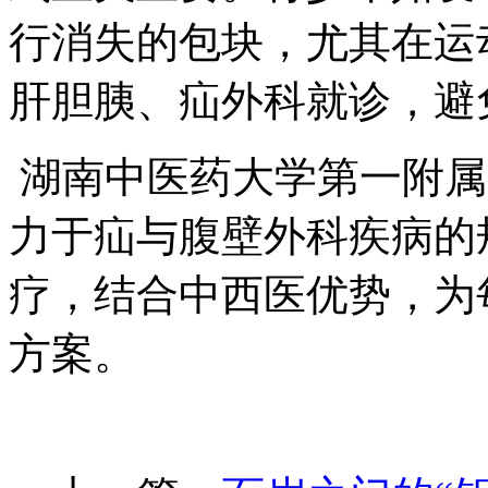
行消失的包块，尤其在运
肝胆胰、疝外科就诊，避
湖南中医药大学第一附属
力于疝与腹壁外科疾病的
疗，结合中西医优势，为
方案。