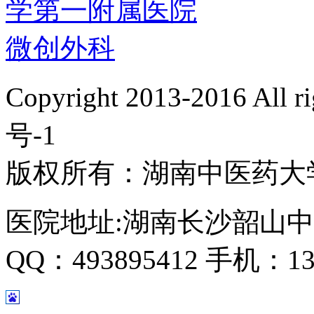
Copyright 2013-2016 All 
号-1
版权所有：湖南中医药大
医院地址:湖南长沙韶山中
QQ：493895412 手机：135