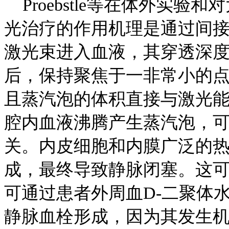
Proebstle等在体外实
光治疗的作用机理是通过间接
激光束进入血液，其穿透深度
后，保持聚焦于一非常小的
且蒸汽泡的体积直接与激光能
腔内血液沸腾产生蒸汽泡，
关。内皮细胞和内膜广泛的
成，最终导致静脉闭塞。这可
可通过患者外周血D-二聚体水
静脉血栓形成，因为其发生