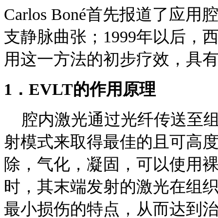
Carlos Boné首先报道
支静脉曲张；1999年以后
用这一方法的初步疗效，具
1．EVLT的作用原理
腔内激光通过光纤传送至组
射模式来取得最佳的且可高
除，气化，凝固，可以使用
时，其末端发射的激光在组
最小损伤的特点，从而达到治