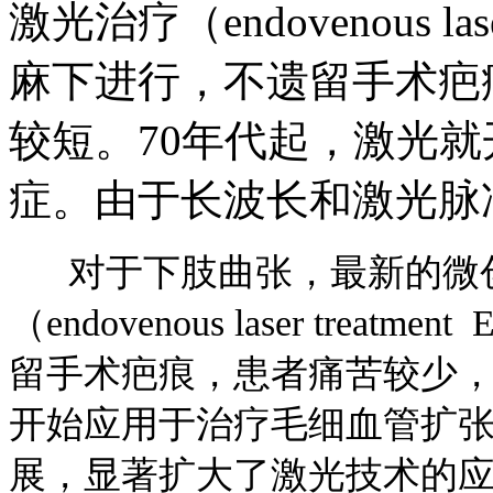
激光治疗（endovenous las
麻下进行，不遗留手术疤
较短。70年代起，激光
症。由于长波长和激光脉
对于下肢曲张，最新的微创
（endovenous laser tr
留手术疤痕，患者痛苦较少，
开始应用于治疗毛细血管扩
展，显著扩大了激光技术的应