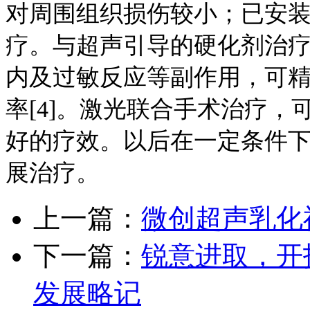
对周围组织损伤较小；已安装
疗。与超声引导的硬化剂治
内及过敏反应等副作用，可
率[4]。激光联合手术治疗
好的疗效。以后在一定条件
展治疗。
上一篇：
微创超声乳化
下一篇：
锐意进取，开
发展略记