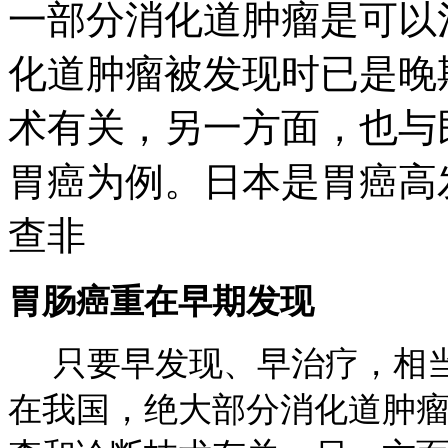
一部分消化道肿瘤是可以
化道肿瘤被发现时已是晚
术有关，另一方面，也与
胃癌为例。日本是胃癌高
查非
胃肠癌重在早期发现
只要早发现、早治疗，相当
在我国，绝大部分消化道肿