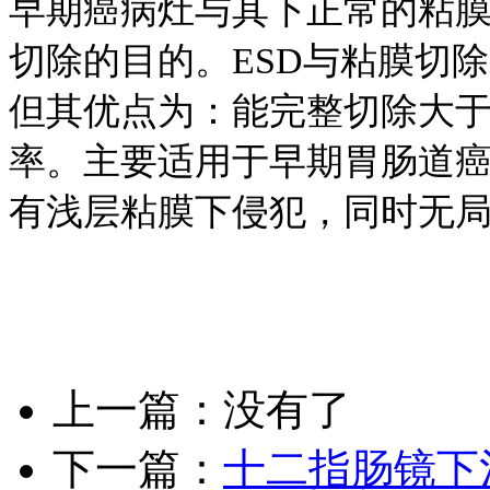
早期癌病灶与其下正常的粘
切除的目的。ESD与粘膜切
但其优点为：能完整切除大于
率。主要适用于早期胃肠道
有浅层粘膜下侵犯，同时无
上一篇：没有了
下一篇：
十二指肠镜下