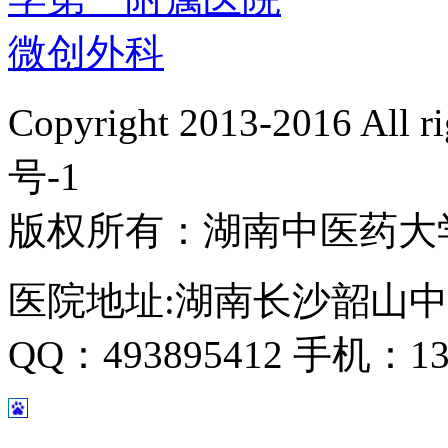
Copyright 2013-2016 All 
号-1
版权所有：湖南中医药大
医院地址:湖南长沙韶山中
QQ：493895412 手机：135