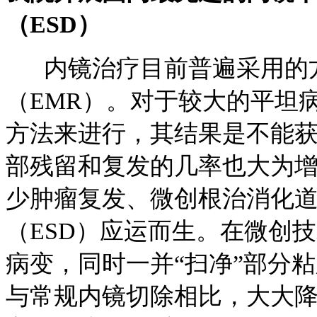
（ESD）
内镜治疗目前普遍采用的方
（EMR）。对于较大的平坦
方法来进行，其结果是不能
部残留和复发的几率也大为
少肿瘤复发、微创根治消化
（ESD）应运而生。在微创
病变，同时一并“扫净”部分
与常规内镜切除相比，大大