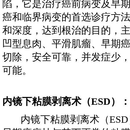
陷，它是治疗癌前病变及早
癌和临界病变的首选诊疗方
和深度，达到根治的目的，
凹型息肉、平滑肌瘤、早期
切除，安全可靠，并发症少
可能。
内镜下粘膜剥离术（ESD）
内镜下粘膜剥离术（ESD