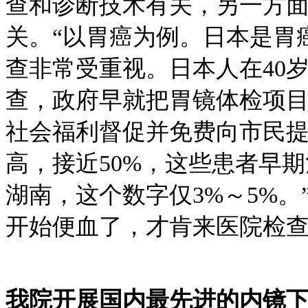
查和诊断技术有关，另一方
关。“以胃癌为例。日本是胃
查非常受重视。日本人在40
查，政府早就把胃镜体检项
社会福利督促并免费向市民
高，接近50%，这些患者早
湖南，这个数字仅3%～5%
开始便血了，才肯来医院检
我院开展国内最先进的内镜下