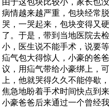
由于这包块比较小，家长也
病情越来越严重，包块经常
哭，一哭起来，包块变得又
了。于是，带到当地医院去
小，医生说不能手术，说要
疝气包大得惊人，小豪的爸
议，用疝气带给小豪绑上，
上，他就哭得久久不能停歇
焦急地盼着手术时间快点到
小豪爸爸后来通过一个曾经