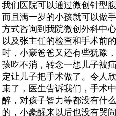
我们医院可以通过微创针型
而且满一岁的小孩就可以做
方式咨询到我院微创外科中
以及张主任的检查和手术前
时，小豪爸爸又还有些犹豫
孩吃不消，转念一想儿子被
定让儿子把手术做了。令人
束了，医生告诉我们，手术
醉，对孩子智力等都没有什
的，小豪醒来以后也没有哭