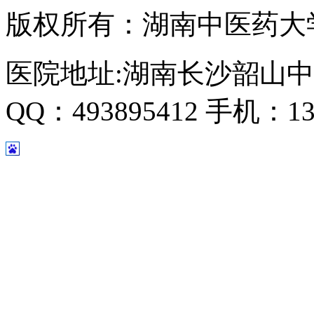
版权所有：湖南中医药大
医院地址:湖南长沙韶山中
QQ：493895412 手机：135