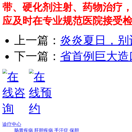
带、硬化剂注射、药物治疗
应及时在专业规范医院接受
上一篇：
炎炎夏日，别
下一篇：
省首例巨大造
诊疗中心
肠胃疾病
肝胆疾病
手汗症
保胆