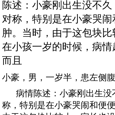
陈述：小豪刚出生没不久
对称，特别是在小豪哭闹
肿。当时，由于这包块比
在小孩一岁的时候，病情
而且
小豪，男，一岁半，患左侧
病情陈述：小豪刚出生没不
称，特别是在小豪哭闹和便