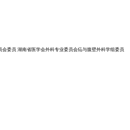
员会委员 湖南省医学会外科专业委员会疝与腹壁外科学组委员