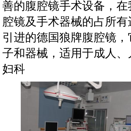
善的腹腔镜手术设备，在
腔镜及手术器械的占所有
引进的德国狼牌腹腔镜，
子和器械，适用于成人、
妇科