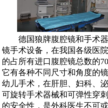
德国狼牌腹腔镜和手术器械
镜手术设备，在我国各级医院
的占所有进口腹腔镜总数的7
它有各种不同尺寸和角度的
幼儿手术，在肝胆、妇科、
可旋转手术器械和可弹性穿
的安全性，是外科医生不可