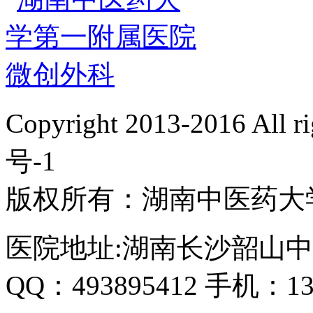
Copyright 2013-2016 All 
号-1
版权所有：湖南中医药大
医院地址:湖南长沙韶山中
QQ：493895412 手机：135