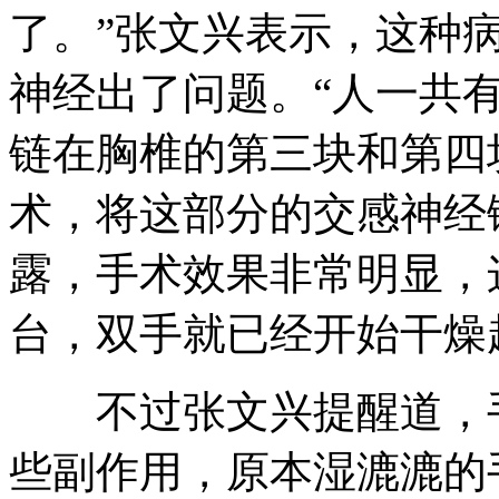
了。”张文兴表示，这种
神经出了问题。“人一共
链在胸椎的第三块和第四
术，将这部分的交感神经
露，手术效果非常明显，
台，双手就已经开始干燥
不过张文兴提醒道，手
些副作用，原本湿漉漉的