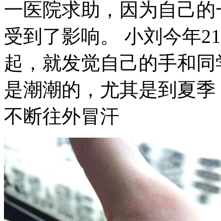
一医院求助，因为自己的
受到了影响。 小刘今年2
起，就发觉自己的手和同
是潮潮的，尤其是到夏季
不断往外冒汗