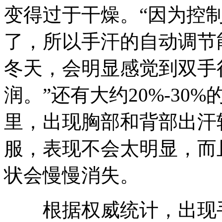
变得过于干燥。“因为控
了，所以手汗的自动调节
冬天，会明显感觉到双手
润。”还有大约20%-3
里，出现胸部和背部出汗
服，表现不会太明显，而
状会慢慢消失。
根据权威统计，出现手