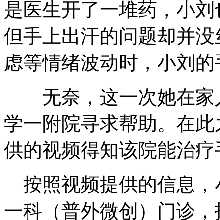
是医生开了一堆药，小刘
但手上出汗的问题却并没
虑等情绪波动时，小刘的
无奈，这一次她在家人
学一附院寻求帮助。在此
供的视频得知该院能治疗
按照视频提供的信息，
一科（普外微创）门诊，