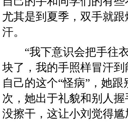
自己的手和同学们的有些
尤其是到夏季，双手就跟
汗。
“我下意识会把手往衣
块了，我的手照样冒汗到
自己的这个“怪病”，她
次，她出于礼貌和别人握
没擦干，这让小刘觉得尴