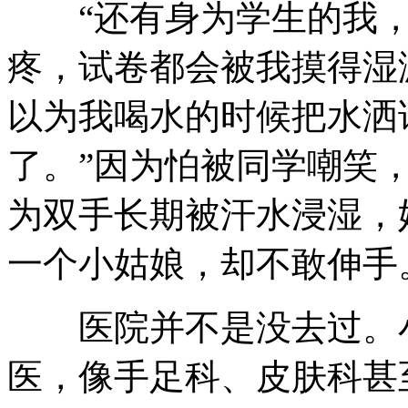
“还有身为学生的我，
疼，试卷都会被我摸得湿
以为我喝水的时候把水洒
了。”因为怕被同学嘲笑
为双手长期被汗水浸湿，
一个小姑娘，却不敢伸手
医院并不是没去过。小
医，像手足科、皮肤科甚