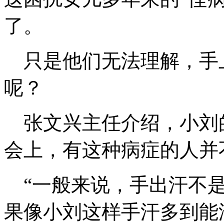
了。
只是他们无法理解，手
呢？
张文兴主任介绍，小刘的
会上，有这种病症的人并
“一般来说，手出汗不是
果像小刘这样手汗多到能