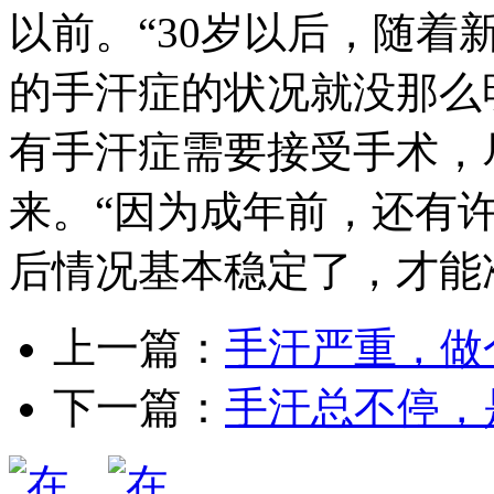
以前。“30岁以后，随
的手汗症的状况就没那么
有手汗症需要接受手术，
来。“因为成年前，还有
后情况基本稳定了，才能
上一篇：
手汗严重，做
下一篇：
手汗总不停，