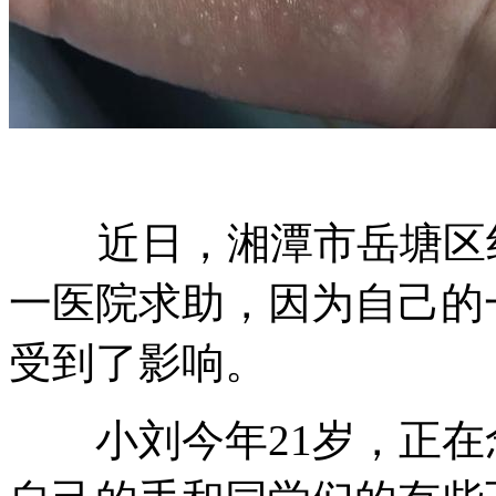
近日，湘潭市岳塘区红
一医院求助，因为自己的
受到了影响。
小刘今年21岁，正在