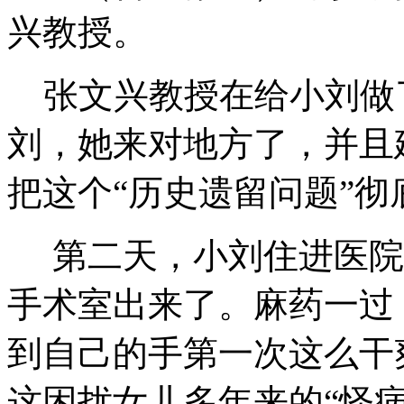
兴教授。
张文兴教授在给小刘做
刘，她来对地方了，并且
把这个“历史遗留问题”彻
第二天，小刘住进医院
手术室出来了。麻药一过
到自己的手第一次这么干
这困扰女儿多年来的“怪