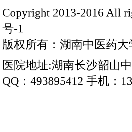
Copyright 2013-2016 All 
号-1
版权所有：湖南中医药大
医院地址:湖南长沙韶山中
QQ：493895412 手机：135